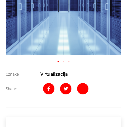
Virtualizacija
Oznake:
Share: